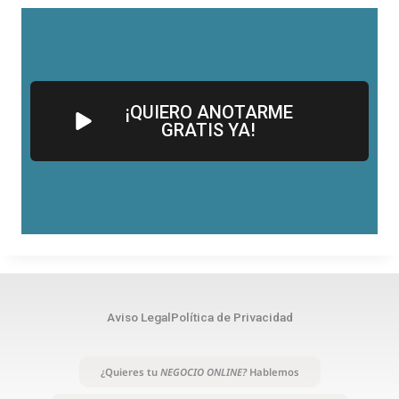
¡QUIERO ANOTARME
GRATIS YA!
Aviso Legal
Política de Privacidad
¿Quieres tu
NEGOCIO ONLINE?
Hablemos