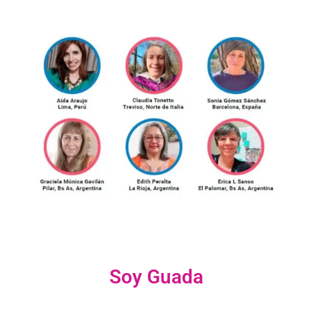
Soy Guada