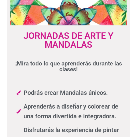
JORNADAS DE ARTE Y
MANDALAS
¡Mira todo lo que aprenderás durante las
clases!
Podrás crear Mandalas únicos.
Aprenderás a diseñar y colorear de
una forma divertida e integradora.
Disfrutarás la experiencia de pintar