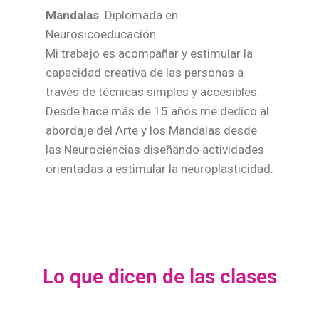
Mandalas
. Diplomada en
Neurosicoeducación.
Mi trabajo es acompañar y estimular la
capacidad creativa de las personas a
través de técnicas simples y accesibles.
Desde hace más de 15 años me dedico al
abordaje del Arte y los Mandalas desde
las Neurociencias diseñando actividades
orientadas a estimular la neuroplasticidad.
Lo que dicen de las clases