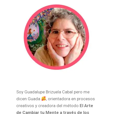
Soy Guadalupe Brizuela Cabal pero me
dicen Guada
, orientadora en procesos
creativos y creadora del método
El Arte
de Cambiar tu Mente a través de los