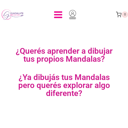
0
¿Querés aprender a dibujar
tus propios Mandalas?
¿Ya dibujás tus Mandalas
pero querés explorar algo
diferente?