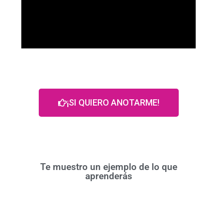
¡SI QUIERO ANOTARME!
Te muestro un ejemplo de lo que
aprenderás