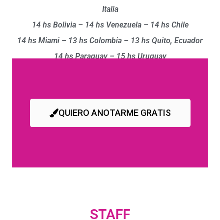
Italia
14 hs Bolivia – 14 hs Venezuela – 14 hs Chile
14 hs Miami – 13 hs Colombia – 13 hs Quito, Ecuador
14 hs Paraguay – 15 hs Uruguay
QUIERO ANOTARME GRATIS
STAFF