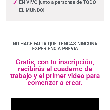
EN VIVO junto a personas de TODO
EL MUNDO!
NO HACE FALTA QUE TENGAS NINGUNA
EXPERIENCIA PREVIA
Gratis, con tu inscripción,
recibirás el cuaderno de
trabajo y el primer video para
comenzar a crear.