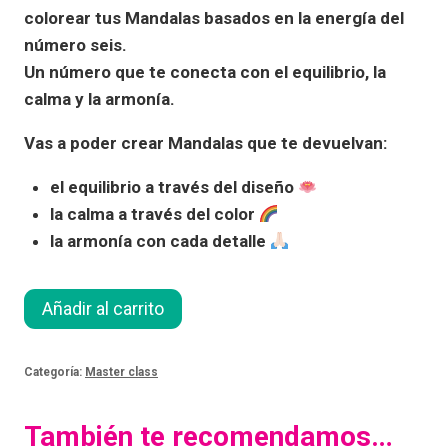
colorear tus Mandalas basados en la energía del
número seis.
Un número que te conecta con el equilibrio, la
calma y la armonía.
Vas a poder crear Mandalas que te devuelvan:
el equilibrio a través del diseño
la calma a través del color
la armonía con cada detalle
Añadir al carrito
Categoría:
Master class
También te recomendamos…