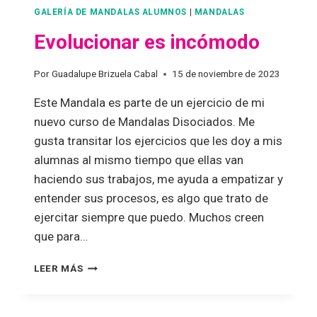
GALERÍA DE MANDALAS ALUMNOS
|
MANDALAS
Evolucionar es incómodo
Por
Guadalupe Brizuela Cabal
15 de noviembre de 2023
Este Mandala es parte de un ejercicio de mi
nuevo curso de Mandalas Disociados. Me
gusta transitar los ejercicios que les doy a mis
alumnas al mismo tiempo que ellas van
haciendo sus trabajos, me ayuda a empatizar y
entender sus procesos, es algo que trato de
ejercitar siempre que puedo. Muchos creen
que para…
LEER MÁS