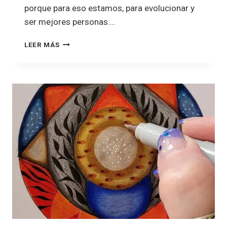
porque para eso estamos, para evolucionar y
ser mejores personas….
LEER MÁS