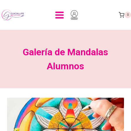
0
Galería de Mandalas
Alumnos