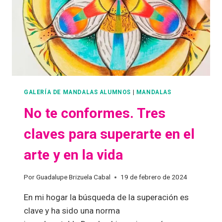
GALERÍA DE MANDALAS ALUMNOS
|
MANDALAS
No te conformes. Tres
claves para superarte en el
arte y en la vida
Por
Guadalupe Brizuela Cabal
19 de febrero de 2024
En mi hogar la búsqueda de la superación es
clave y ha sido una norma