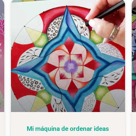
Mi máquina de ordenar ideas