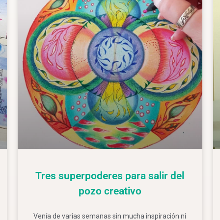
Tres superpoderes para salir del
pozo creativo
Venía de varias semanas sin mucha inspiración ni