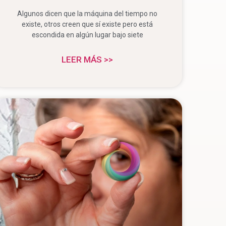
Algunos dicen que la máquina del tiempo no
existe, otros creen que sí existe pero está
escondida en algún lugar bajo siete
LEER MÁS >>