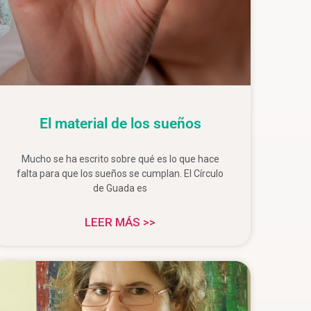
El material de los sueños
Mucho se ha escrito sobre qué es lo que hace
falta para que los sueños se cumplan. El Círculo
de Guada es
LEER MÁS >>