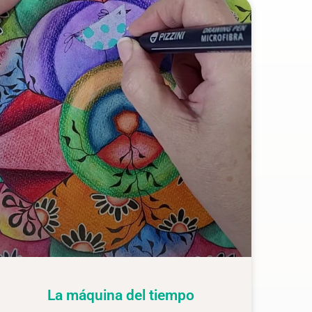
La máquina del tiempo