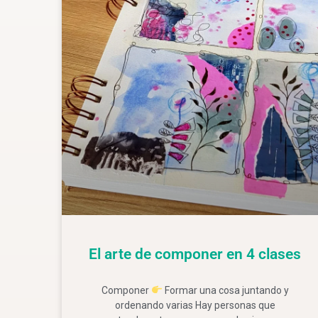
El arte de componer en 4 clases
Componer
Formar una cosa juntando y
ordenando varias Hay personas que