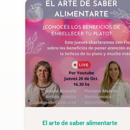
El arte de saber alimentarte