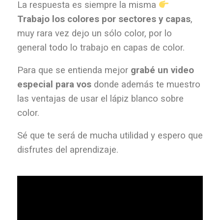
La respuesta es siempre la misma
Trabajo los colores por sectores y capas
,
muy rara vez dejo un sólo color, por lo
general todo lo trabajo en capas de color.
Para que se entienda mejor
grabé un video
especial para vos
donde además te muestro
las ventajas de usar el lápiz blanco sobre
color.
Sé que te será de mucha utilidad y espero que
disfrutes del aprendizaje.