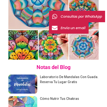
Consultas por WhatsApp
Envía un email
Notas del Blog
Laboratorio De Mandalas Con Guada.
Reserva Tu Lugar Gratis
Cómo Nutrir Tus Chakras