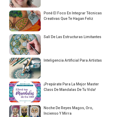
Poné El Foco En Integrar Técnicas
Creativas Que Te Hagan Feliz
Salí De Las Estructuras Limitantes
Inteligencia Artificial Para Artistas
¡Prepárate Para La Mejor Master
Class De Mandalas De Tu Vida!
Noche De Reyes Magos, Oro,
Incienso Y Mirra