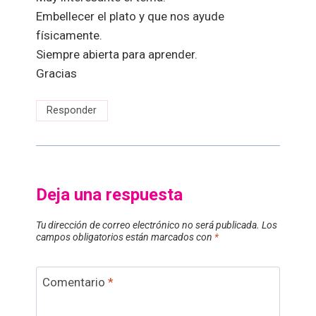
Embellecer el plato y que nos ayude
físicamente.
Siempre abierta para aprender.
Gracias
Responder
Deja una respuesta
Tu dirección de correo electrónico no será publicada.
Los
campos obligatorios están marcados con
*
Comentario
*