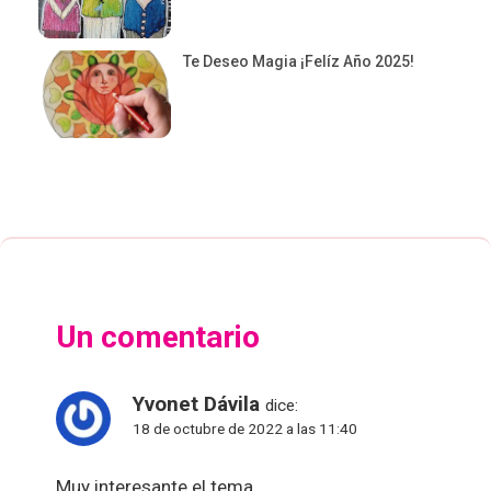
Te Deseo Magia ¡Felíz Año 2025!
Un comentario
Yvonet Dávila
dice:
18 de octubre de 2022 a las 11:40
Muy interesante el tema.