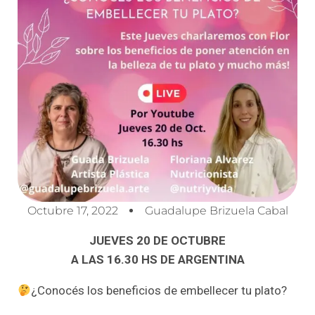
Octubre 17, 2022
Guadalupe Brizuela Cabal
JUEVES 20 DE OCTUBRE
A LAS 16.30 HS DE ARGENTINA
¿Conocés los beneficios de embellecer tu plato?