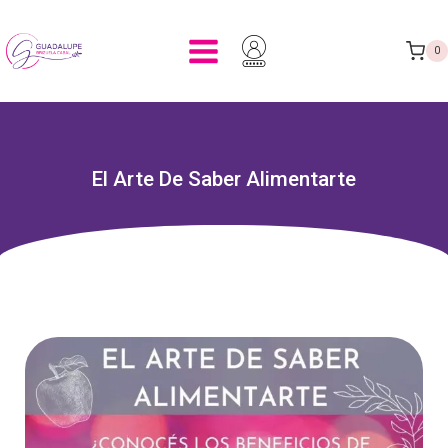
0
El Arte De Saber Alimentarte