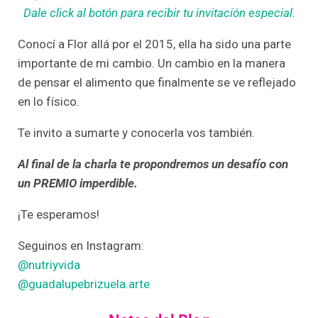
Dale click al botón para recibir tu invitación especial.
Conocí a Flor allá por el 2015, ella ha sido una parte
importante de mi cambio. Un cambio en la manera
de pensar el alimento que finalmente se ve reflejado
en lo físico.
Te invito a sumarte y conocerla vos también.
Al final de la charla te propondremos un desafío con
un PREMIO imperdible.
¡Te esperamos!
Seguinos en Instagram:
@nutriyvida
@guadalupebrizuela.arte