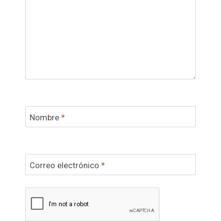
Nombre
*
Correo electrónico
*