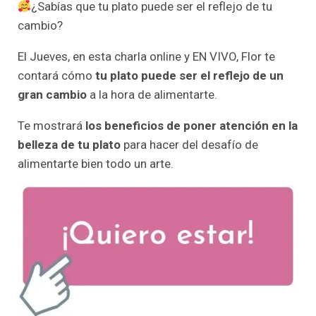
¿Sabías que tu plato puede ser el reflejo de tu
cambio?
El Jueves, en esta charla online y EN VIVO, Flor te
contará cómo
tu plato puede ser el reflejo de un
gran cambio
a la hora de alimentarte.
Te mostrará
los beneficios de poner atención en la
belleza de tu plato
para hacer del desafío de
alimentarte bien todo un arte.