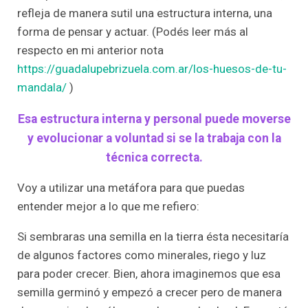
refleja de manera sutil una estructura interna, una
forma de pensar y actuar. (Podés leer más al
respecto en mi anterior nota
https://guadalupebrizuela.com.ar/los-huesos-de-tu-
mandala/
)
Esa estructura interna y personal puede moverse
y evolucionar a voluntad si se la trabaja con la
técnica correcta.
Voy a utilizar una metáfora para que puedas
entender mejor a lo que me refiero:
Si sembraras una semilla en la tierra ésta necesitaría
de algunos factores como minerales, riego y luz
para poder crecer. Bien, ahora imaginemos que esa
semilla germinó y empezó a crecer pero de manera