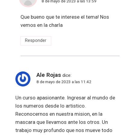
8 de mayo de 2023 a las 13:59
Que bueno que te interese el tema! Nos
vemos en la charla
Responder
Ale Rojas
dice:
8 de mayo de 2023 a las 11:42
Un curso apasionante. Ingresar al mundo de
los numeros desde lo artistico.
Reconocernos en nuestra mision, en la
mascara que llevamos ante los otros. Un
trabajo muy profundo que nos mueve todo