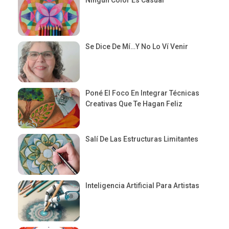
Se Dice De Mí…y No Lo Ví Venir
Poné El Foco En Integrar Técnicas
Creativas Que Te Hagan Feliz
Salí De Las Estructuras Limitantes
Inteligencia Artificial Para Artistas