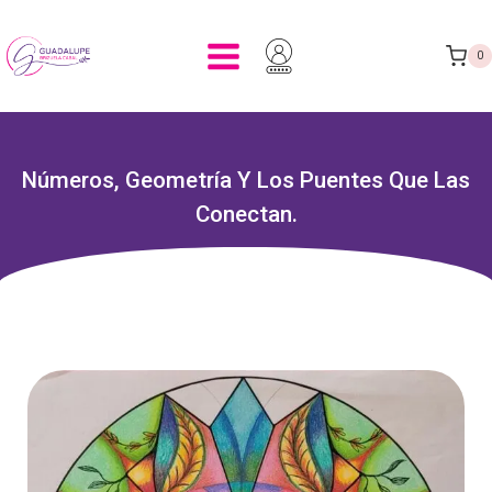
0
Números, Geometría Y Los Puentes Que Las
Conectan.