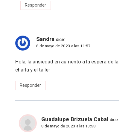
Responder
Sandra
dice:
8 de mayo de 2023 a las 11:57
Hola, la ansiedad en aumento a la espera de la
charla y el taller
Responder
Guadalupe Brizuela Cabal
dice:
8 de mayo de 2023 a las 13:58