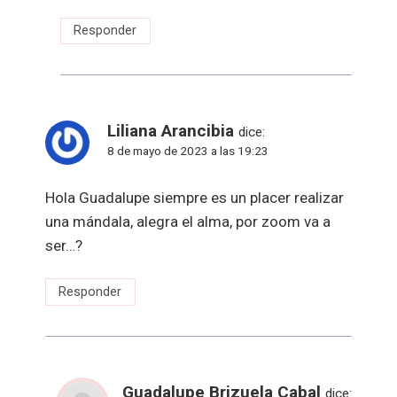
Responder
Liliana Arancibia
dice:
8 de mayo de 2023 a las 19:23
Hola Guadalupe siempre es un placer realizar
una mándala, alegra el alma, por zoom va a
ser…?
Responder
Guadalupe Brizuela Cabal
dice: