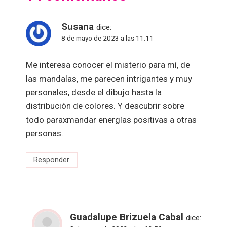
Susana
dice:
8 de mayo de 2023 a las 11:11
Me interesa conocer el misterio para mí, de
las mandalas, me parecen intrigantes y muy
personales, desde el dibujo hasta la
distribución de colores. Y descubrir sobre
todo paraxmandar energías positivas a otras
personas.
Responder
Guadalupe Brizuela Cabal
dice: