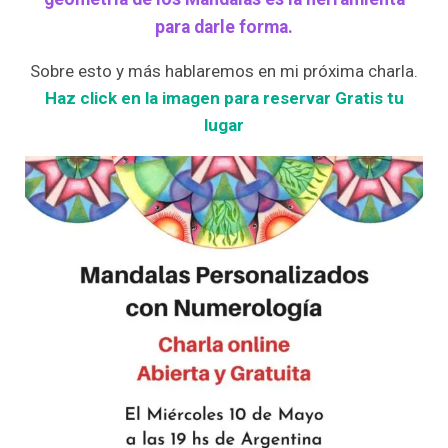
para darle forma.
Sobre esto y más hablaremos en mi próxima charla.
Haz click en la imagen para reservar Gratis tu
lugar