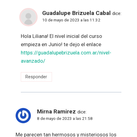
Guadalupe Brizuela Cabal
dice:
10 de mayo de 2023 a las 11:32
Hola Liliana! El nivel inicial del curso
empieza en Junio! te dejo el enlace
https://guadalupebrizuela.com.ar/nivel-
avanzado/
Responder
Mirna Ramirez
dice:
8 de mayo de 2023 a las 21:58
Me parecen tan hermosos y misteriosos los