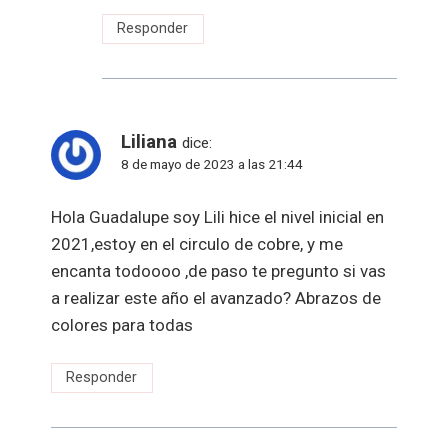
Responder
Liliana
dice:
8 de mayo de 2023 a las 21:44
Hola Guadalupe soy Lili hice el nivel inicial en
2021,estoy en el circulo de cobre, y me
encanta todoooo ,de paso te pregunto si vas
a realizar este año el avanzado? Abrazos de
colores para todas
Responder