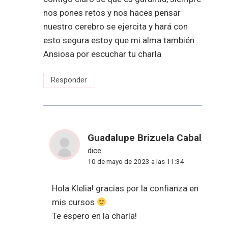
nos pones retos y nos haces pensar
nuestro cerebro se ejercita y hará con
esto segura estoy que mi alma también .
Ansiosa por escuchar tu charla
Responder
Guadalupe Brizuela Cabal
dice:
10 de mayo de 2023 a las 11:34
Hola Klelia! gracias por la confianza en
mis cursos
Te espero en la charla!