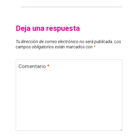
Deja una respuesta
Tu dirección de correo electrónico no será publicada.
Los
campos obligatorios están marcados con
*
Comentario
*