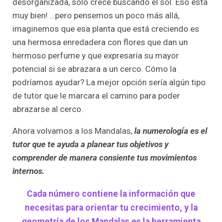
desorganizada, sólo crece buscando el sol. Eso está
muy bien! …pero pensemos un poco más allá,
imaginemos que esa planta que está creciendo es
una hermosa enredadera con flores que dan un
hermoso perfume y que expresaría su mayor
potencial si se abrazara a un cerco. Cómo la
podríamos ayudar? La mejor opción sería algún tipo
de tutor que le marcara el camino para poder
abrazarse al cerco.
Ahora volvamos a los Mandalas,
la numerología es el
tutor que te ayuda a planear tus objetivos y
comprender de manera consiente tus movimientos
internos.
Cada número contiene la información que
necesitas para orientar tu crecimiento, y la
geometría de los Mandalas es la herramienta