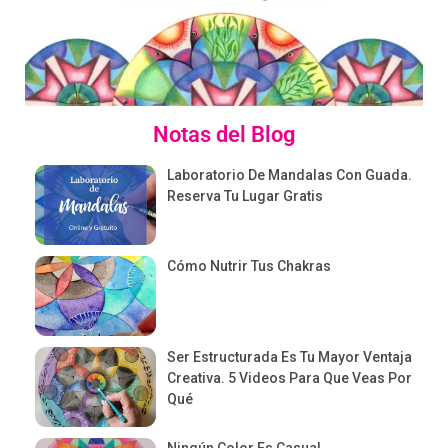
Notas del Blog
Laboratorio De Mandalas Con Guada.
Reserva Tu Lugar Gratis
Cómo Nutrir Tus Chakras
Ser Estructurada Es Tu Mayor Ventaja
Creativa. 5 Videos Para Que Veas Por
Qué
Ningún Color Es Casual