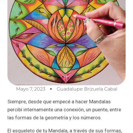
Mayo 7, 2023
Guadalupe Brizuela Cabal
Siempre, desde que empecé a hacer Mandalas
percibí internamente una conexión, un puente, entre
las formas de la geometría y los números.
El esqueleto de tu Mandala, a través de sus formas,