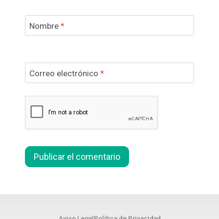
Nombre
*
Correo electrónico
*
Aviso Legal
Política de Privacidad