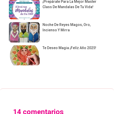
¡Prepárate Para La Mejor Master
Class De Mandalas De Tu Vida!
Noche De Reyes Magos, Oro,
Incienso Y Mirra
Te Deseo Magia ¡Felíz Año 2025!
14 comentarios