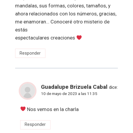
mandalas, sus formas, colores, tamaños, y
ahora relacionados con los números, gracias,
me enamoran… Conoceré otro misterio de
estás
espectaculares creaciones
Responder
Guadalupe Brizuela Cabal
dice:
10 de mayo de 2023 a las 11:35
Nos vemos en la charla
Responder